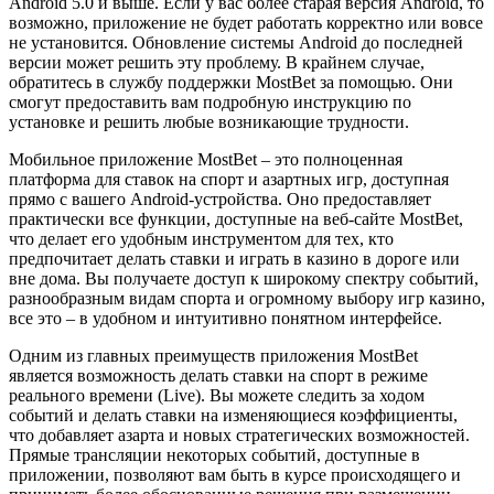
Android 5.0 и выше. Если у вас более старая версия Android, то
возможно, приложение не будет работать корректно или вовсе
не установится. Обновление системы Android до последней
версии может решить эту проблему. В крайнем случае,
обратитесь в службу поддержки MostBet за помощью. Они
смогут предоставить вам подробную инструкцию по
установке и решить любые возникающие трудности.
Мобильное приложение MostBet – это полноценная
платформа для ставок на спорт и азартных игр, доступная
прямо с вашего Android-устройства. Оно предоставляет
практически все функции, доступные на веб-сайте MostBet,
что делает его удобным инструментом для тех, кто
предпочитает делать ставки и играть в казино в дороге или
вне дома. Вы получаете доступ к широкому спектру событий,
разнообразным видам спорта и огромному выбору игр казино,
все это – в удобном и интуитивно понятном интерфейсе.
Одним из главных преимуществ приложения MostBet
является возможность делать ставки на спорт в режиме
реального времени (Live). Вы можете следить за ходом
событий и делать ставки на изменяющиеся коэффициенты,
что добавляет азарта и новых стратегических возможностей.
Прямые трансляции некоторых событий, доступные в
приложении, позволяют вам быть в курсе происходящего и