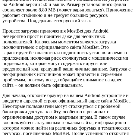
на Android версии 5.0 и выше. Размер установочного файла
составляет около 8,80 MB (может варьироваться). Приложение
работает стабильно и не требует больших ресурсов
устройства. Поддерживается русский язык.
Процесс загрузки приложения MostBet для Android
невероятно прост и понятен даже для неопытных
пользователей. Ключевым моментом является загрузка
исключительно с официального сайта MostBet. Это
гарантирует безопасность и подлинность устанавливаемого
приложения, исключая риск столкнуться с мошенническими
подделками, которые могут содержать вирусы или
вредоносный код, крадущий ваши личные данные. Загрузка с
неофициальных источников может привести к серьезным
проблемам, поэтому всегда обращайте внимание на адрес
сайта – он должен быть официальным.
Для начала, откройте браузер на вашем Android-устройстве и
введите в адресной строке официальный адрес сайта MostBet.
Некоторые пользователи могут столкнуться с проблемой
блокировки доступа к сайту, особенно в регионах с
ограниченным доступом к азартным играм. В таком случае,
воспользуйтесь актуальным зеркалом сайта, информацию о
котором можно найти на различных форумах и тематических
ресурсах, посвященных MostBet. После успешного открытия