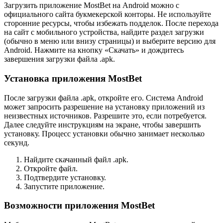
Загрузить приложение MostBet на Android можно с
официального сайта букмекерской конторы. Не используйте
сторонние ресурсы, чтобы избежать подделок. После перехода
на сайт с мобильного устройства, найдите раздел загрузки
(обычно в меню или внизу страницы) и выберите версию для
Android. Нажмите на кнопку «Скачать» и дождитесь
завершения загрузки файла .apk.
Установка приложения MostBet
После загрузки файла .apk, откройте его. Система Android
может запросить разрешение на установку приложений из
неизвестных источников. Разрешите это, если потребуется.
Далее следуйте инструкциям на экране, чтобы завершить
установку. Процесс установки обычно занимает несколько
секунд.
Найдите скачанный файл .apk.
Откройте файл.
Подтвердите установку.
Запустите приложение.
Возможности приложения MostBet