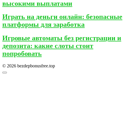
высокими выплатами
Играть на деньги онлайн: безопасные
платформы для заработка
Игровые автоматы без регистрации и
депозита: какие слоты стоит
попробовать
© 2026 bezdepbonusfree.top