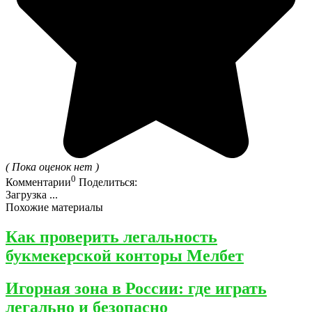
( Пока оценок нет )
0
Комментарии
Поделиться:
Загрузка ...
Похожие материалы
Как проверить легальность
букмекерской конторы Мелбет
Игорная зона в России: где играть
легально и безопасно