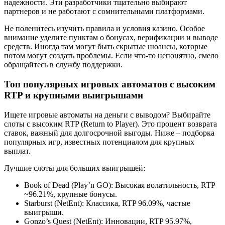
надежности. Эти разработчики тщательно выбирают
партнеров и не работают с сомнительными платформами.
Не поленитесь изучить правила и условия казино. Особое
внимание уделите пунктам о бонусах, верификации и выводе
средств. Иногда там могут быть скрытые нюансы, которые
потом могут создать проблемы. Если что-то непонятно, смело
обращайтесь в службу поддержки.
Топ популярных игровых автоматов с высоким
RTP и крупными выигрышами
Ищете игровые автоматы на деньги с выводом? Выбирайте
слоты с высоким RTP (Return to Player). Это процент возврата
ставок, важный для долгосрочной выгоды. Ниже – подборка
популярных игр, известных потенциалом для крупных
выплат.
Лучшие слоты для больших выигрышей:
Book of Dead (Play’n GO): Высокая волатильность, RTP
~96.21%, крупные бонусы.
Starburst (NetEnt): Классика, RTP 96.09%, частые
выигрыши.
Gonzo’s Quest (NetEnt): Инновации, RTP 95.97%,