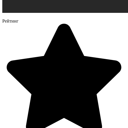
Рейтинг