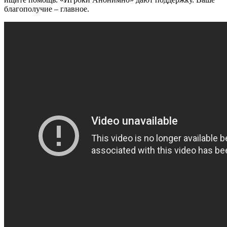
благополучие – главное.