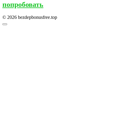
попробовать
© 2026 bezdepbonusfree.top