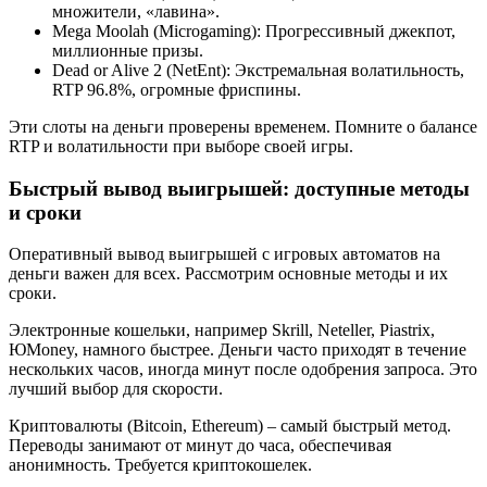
множители, «лавина».
Mega Moolah (Microgaming): Прогрессивный джекпот,
миллионные призы.
Dead or Alive 2 (NetEnt): Экстремальная волатильность,
RTP 96.8%, огромные фриспины.
Эти слоты на деньги проверены временем. Помните о балансе
RTP и волатильности при выборе своей игры.
Быстрый вывод выигрышей: доступные методы
и сроки
Оперативный вывод выигрышей с игровых автоматов на
деньги важен для всех. Рассмотрим основные методы и их
сроки.
Электронные кошельки, например Skrill, Neteller, Piastrix,
ЮMoney, намного быстрее. Деньги часто приходят в течение
нескольких часов, иногда минут после одобрения запроса. Это
лучший выбор для скорости.
Криптовалюты (Bitcoin, Ethereum) – самый быстрый метод.
Переводы занимают от минут до часа, обеспечивая
анонимность. Требуется криптокошелек.