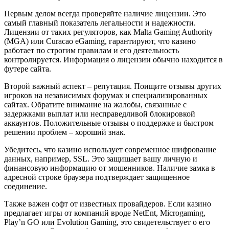
Первым делом всегда проверяйте наличие лицензии. Это
самый главный показатель легальности и надежности.
Лицензии от таких регуляторов, как Malta Gaming Authority
(MGA) или Curacao eGaming, гарантируют, что казино
работает по строгим правилам и его деятельность
контролируется. Информация о лицензии обычно находится в
футере сайта.
Второй важный аспект – репутация. Поищите отзывы других
игроков на независимых форумах и специализированных
сайтах. Обратите внимание на жалобы, связанные с
задержками выплат или несправедливой блокировкой
аккаунтов. Положительные отзывы о поддержке и быстром
решении проблем – хороший знак.
Убедитесь, что казино использует современное шифрование
данных, например, SSL. Это защищает вашу личную и
финансовую информацию от мошенников. Наличие замка в
адресной строке браузера подтверждает защищенное
соединение.
Также важен софт от известных провайдеров. Если казино
предлагает игры от компаний вроде NetEnt, Microgaming,
Play’n GO или Evolution Gaming, это свидетельствует о его