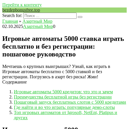
Перейти к контенту
bezdepbonusfree.top
Search for:
Главная
»
Азартный Мир
02.10.2025
Азартный Мир
0
Игровые автоматы 5000 ставка играть
бесплатно и без регистрации:
пошаговое руководство
Мечтаешь о крупных выигрышах? Узнай, как играть в
Игровые автоматы бесплатно с 5000 ставкой и без
регистрации. Погрузись в азарт без риска! Жми!
Содержание
Игровые автоматы 5000 кредитов: что это и зачем
Преимущества бесплатной игры без регистрации
Пошаговый запуск бесплатных слотов с 5000 кредитами
Где найти и во что играть: популярные демо-слоты
Топ игровых автоматов от Igrosoft, NetEnt, Platipus и
других