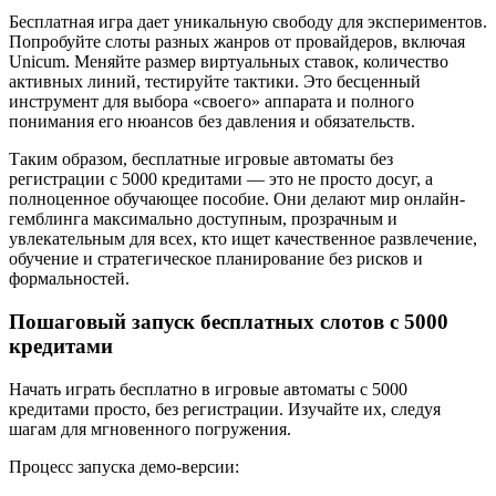
Бесплатная игра дает уникальную свободу для экспериментов.
Попробуйте слоты разных жанров от провайдеров, включая
Unicum. Меняйте размер виртуальных ставок, количество
активных линий, тестируйте тактики. Это бесценный
инструмент для выбора «своего» аппарата и полного
понимания его нюансов без давления и обязательств.
Таким образом, бесплатные игровые автоматы без
регистрации с 5000 кредитами — это не просто досуг, а
полноценное обучающее пособие. Они делают мир онлайн-
гемблинга максимально доступным, прозрачным и
увлекательным для всех, кто ищет качественное развлечение,
обучение и стратегическое планирование без рисков и
формальностей.
Пошаговый запуск бесплатных слотов с 5000
кредитами
Начать играть бесплатно в игровые автоматы с 5000
кредитами просто, без регистрации. Изучайте их, следуя
шагам для мгновенного погружения.
Процесс запуска демо-версии: