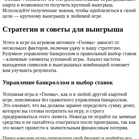
азарта и возможности получить крупный выигрыш.
Используйте полученные знания, чтобы приблизиться к своей
цели — крупному выигрышу в любимой игре.
Стратегии и советы для выигрыша
Успех в игре на игровом автомате «Гномы» зависит от
нескольких факторов, включая удачу и вашу стратегию.
Разумное управление банкроллом и правильный выбор ставок
– ключевые элементы успешной игры. Анализ частоты
выпадения символов и выигрышных комбинаций поможет
вам улучшить результаты.
Управление банкроллом и выбор ставок
Успешная игра в «Гномы», как и в любой другой азартной
игре, невозможна без грамотного управления банкроллом.
Это означает, что вы должны заранее определить сумму денег,
которую вы готовы потратить на игру, и строго
придерживаться этого лимита. Никогда не играйте на заемные
средства и не пытайтесь отыграться после проигрыша, так как
это может привести к значительным финансовым потерям.
Перед началом игры определите свой бюджет и разбейте его