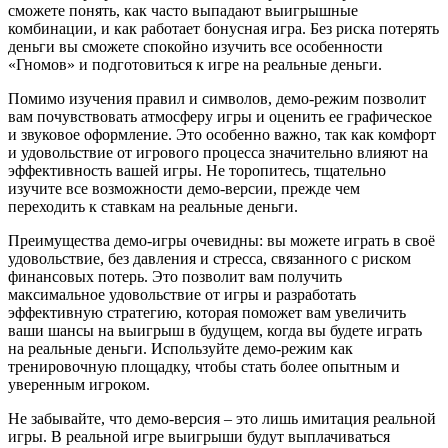
сможете понять, как часто выпадают выигрышные
комбинации, и как работает бонусная игра. Без риска потерять
деньги вы сможете спокойно изучить все особенности
«Гномов» и подготовиться к игре на реальные деньги.
Помимо изучения правил и символов, демо-режим позволит
вам почувствовать атмосферу игры и оценить ее графическое
и звуковое оформление. Это особенно важно, так как комфорт
и удовольствие от игрового процесса значительно влияют на
эффективность вашей игры. Не торопитесь, тщательно
изучите все возможности демо-версии, прежде чем
переходить к ставкам на реальные деньги.
Преимущества демо-игры очевидны: вы можете играть в своё
удовольствие, без давления и стресса, связанного с риском
финансовых потерь. Это позволит вам получить
максимальное удовольствие от игры и разработать
эффективную стратегию, которая поможет вам увеличить
ваши шансы на выигрыш в будущем, когда вы будете играть
на реальные деньги. Используйте демо-режим как
тренировочную площадку, чтобы стать более опытным и
уверенным игроком.
Не забывайте, что демо-версия – это лишь имитация реальной
игры. В реальной игре выигрыши будут выплачиваться