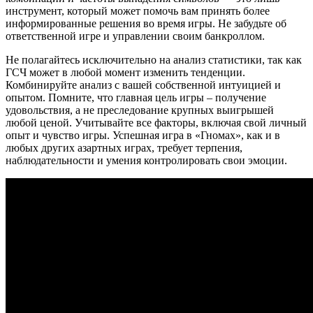
инструмент, который может помочь вам принять более
информированные решения во время игры. Не забудьте об
ответственной игре и управлении своим банкроллом.
Не полагайтесь исключительно на анализ статистики, так как
ГСЧ может в любой момент изменить тенденции.
Комбинируйте анализ с вашей собственной интуицией и
опытом. Помните, что главная цель игры – получение
удовольствия, а не преследование крупных выигрышей
любой ценой. Учитывайте все факторы, включая свой личный
опыт и чувство игры. Успешная игра в «Гномах», как и в
любых других азартных играх, требует терпения,
наблюдательности и умения контролировать свои эмоции.