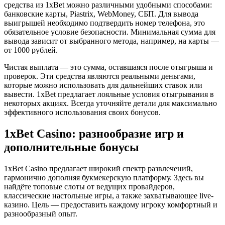
средства из 1xBet можно различными удобными способами:
банковские карты, Piastrix, WebMoney, СБП. Для вывода
выигрышей необходимо подтвердить номер телефона, это
обязательное условие безопасности. Минимальная сумма для
вывода зависит от выбранного метода, например, на карты —
от 1000 рублей.
Чистая выплата — это сумма, оставшаяся после отыгрыша и
проверок. Эти средства являются реальными деньгами,
которые можно использовать для дальнейших ставок или
вывести. 1xBet предлагает лояльные условия отыгрывания в
некоторых акциях. Всегда уточняйте детали для максимально
эффективного использования своих бонусов.
1xBet Casino: разнообразие игр и
дополнительные бонусы
1xBet Casino предлагает широкий спектр развлечений,
гармонично дополняя букмекерскую платформу. Здесь вы
найдёте топовые слоты от ведущих провайдеров,
классические настольные игры, а также захватывающее live-
казино. Цель — предоставить каждому игроку комфортный и
разнообразный опыт.