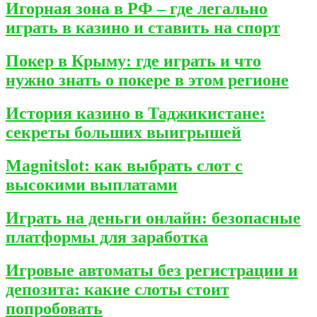
Игорная зона в РФ – где легально
играть в казино и ставить на спорт
Покер в Крыму: где играть и что
нужно знать о покере в этом регионе
История казино в Таджикистане:
секреты больших выигрышей
Magnitslot: как выбрать слот с
высокими выплатами
Играть на деньги онлайн: безопасные
платформы для заработка
Игровые автоматы без регистрации и
депозита: какие слоты стоит
попробовать