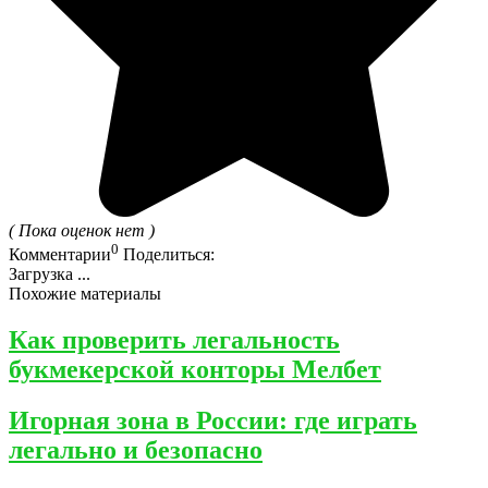
( Пока оценок нет )
0
Комментарии
Поделиться:
Загрузка ...
Похожие материалы
Как проверить легальность
букмекерской конторы Мелбет
Игорная зона в России: где играть
легально и безопасно