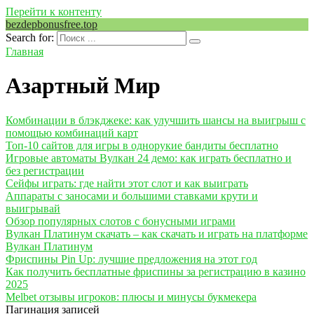
Перейти к контенту
bezdepbonusfree.top
Search for:
Главная
Азартный Мир
Комбинации в блэкджеке: как улучшить шансы на выигрыш с
помощью комбинаций карт
Топ-10 сайтов для игры в однорукие бандиты бесплатно
Игровые автоматы Вулкан 24 демо: как играть бесплатно и
без регистрации
Сейфы играть: где найти этот слот и как выиграть
Аппараты с заносами и большими ставками крути и
выигрывай
Обзор популярных слотов с бонусными играми
Вулкан Платинум скачать – как скачать и играть на платформе
Вулкан Платинум
Фриспины Pin Up: лучшие предложения на этот год
Как получить бесплатные фриспины за регистрацию в казино
2025
Melbet отзывы игроков: плюсы и минусы букмекера
Пагинация записей