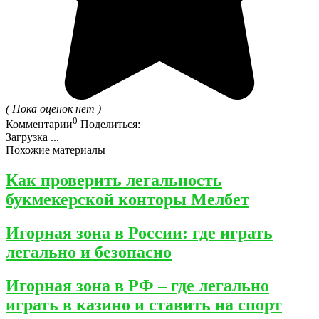
( Пока оценок нет )
0
Комментарии
Поделиться:
Загрузка ...
Похожие материалы
Как проверить легальность
букмекерской конторы Мелбет
Игорная зона в России: где играть
легально и безопасно
Игорная зона в РФ – где легально
играть в казино и ставить на спорт