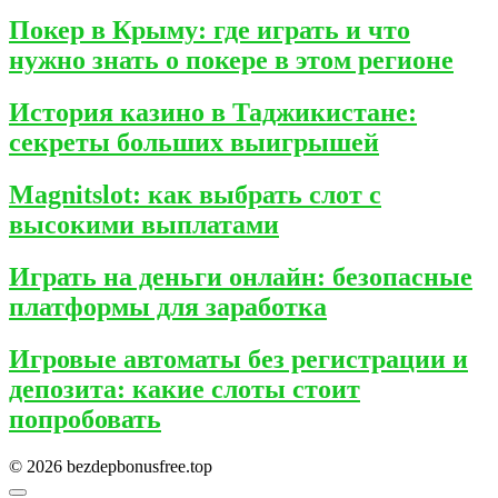
Покер в Крыму: где играть и что
нужно знать о покере в этом регионе
История казино в Таджикистане:
секреты больших выигрышей
Magnitslot: как выбрать слот с
высокими выплатами
Играть на деньги онлайн: безопасные
платформы для заработка
Игровые автоматы без регистрации и
депозита: какие слоты стоит
попробовать
© 2026 bezdepbonusfree.top