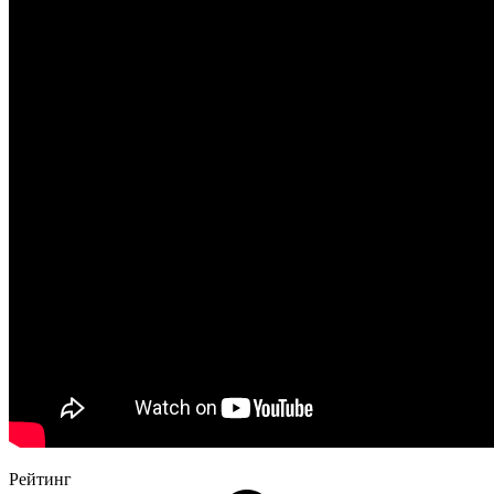
Рейтинг